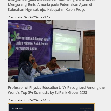
Mengurangi Emisi Amonia pada Peternakan Ayam di
Kalurahan Ngentakrejo, Kabupaten Kulon Progo
Post date:
02/06/2026 - 23:12
Professor of Physics Education UNY Recognized Among the
World’s Top 5% Scientists by SciRank Global 2025
Post date:
25/05/2026 - 14:37
Pages