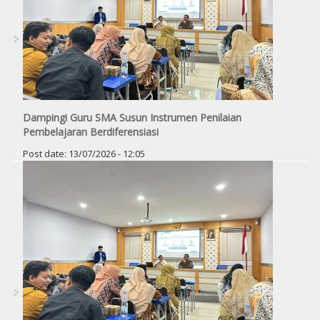
Dampingi Guru SMA Susun Instrumen Penilaian
Pembelajaran Berdiferensiasi
Post date:
13/07/2026 - 12:05