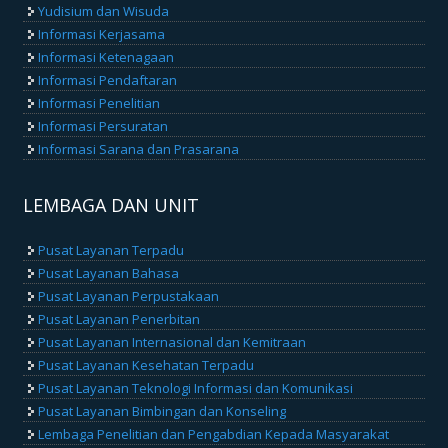
Yudisium dan Wisuda
Informasi Kerjasama
Informasi Ketenagaan
Informasi Pendaftaran
Informasi Penelitian
Informasi Persuratan
Informasi Sarana dan Prasarana
LEMBAGA DAN UNIT
Pusat Layanan Terpadu
Pusat Layanan Bahasa
Pusat Layanan Perpustakaan
Pusat Layanan Penerbitan
Pusat Layanan Internasional dan Kemitraan
Pusat Layanan Kesehatan Terpadu
Pusat Layanan Teknologi Informasi dan Komunikasi
Pusat Layanan Bimbingan dan Konseling
Lembaga Penelitian dan Pengabdian Kepada Masyarakat