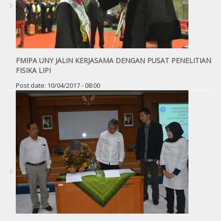
FMIPA UNY JALIN KERJASAMA DENGAN PUSAT PENELITIAN
FISIKA LIPI
Post date:
10/04/2017 - 08:00