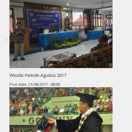
Wisuda Periode Agustus 2017
Post date:
21/08/2017 - 08:08