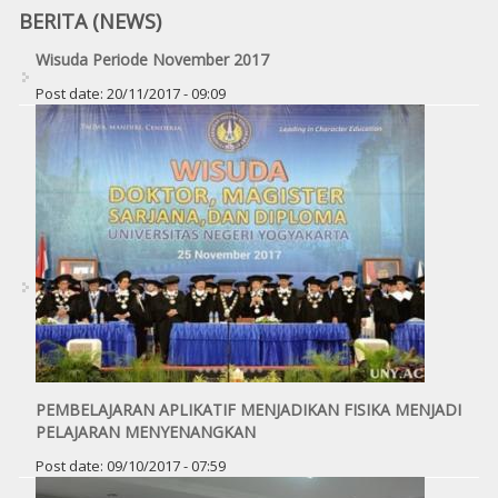
BERITA (NEWS)
Wisuda Periode November 2017
Post date:
20/11/2017 - 09:09
PEMBELAJARAN APLIKATIF MENJADIKAN FISIKA MENJADI
PELAJARAN MENYENANGKAN
Post date:
09/10/2017 - 07:59