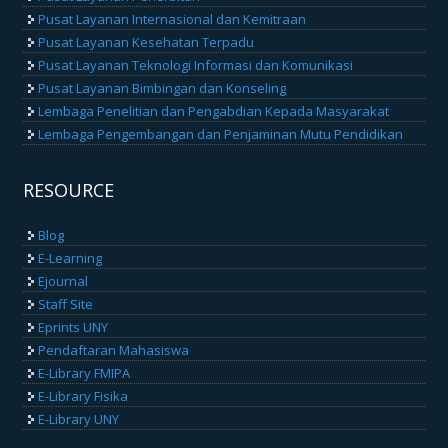
Pusat Layanan Internasional dan Kemitraan
Pusat Layanan Kesehatan Terpadu
Pusat Layanan Teknologi Informasi dan Komunikasi
Pusat Layanan Bimbingan dan Konseling
Lembaga Penelitian dan Pengabdian Kepada Masyarakat
Lembaga Pengembangan dan Penjaminan Mutu Pendidikan
RESOURCE
Blog
E-Learning
Ejournal
Staff Site
Eprints UNY
Pendaftaran Mahasiswa
E-Library FMIPA
E-Library Fisika
E-Library UNY