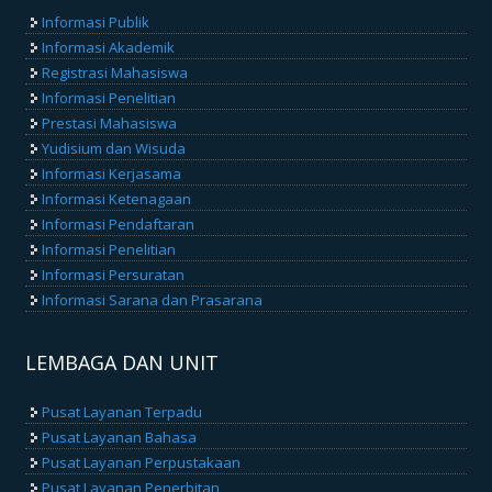
Informasi Publik
Informasi Akademik
Registrasi Mahasiswa
Informasi Penelitian
Prestasi Mahasiswa
Yudisium dan Wisuda
Informasi Kerjasama
Informasi Ketenagaan
Informasi Pendaftaran
Informasi Penelitian
Informasi Persuratan
Informasi Sarana dan Prasarana
LEMBAGA DAN UNIT
Pusat Layanan Terpadu
Pusat Layanan Bahasa
Pusat Layanan Perpustakaan
Pusat Layanan Penerbitan