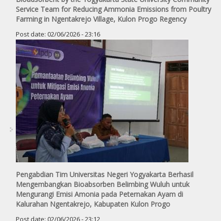
Service Team for Reducing Ammonia Emissions from Poultry
Farming in Ngentakrejo Village, Kulon Progo Regency
Post date:
02/06/2026 - 23:16
Pengabdian Tim Universitas Negeri Yogyakarta Berhasil
Mengembangkan Bioabsorben Belimbing Wuluh untuk
Mengurangi Emisi Amonia pada Peternakan Ayam di
Kalurahan Ngentakrejo, Kabupaten Kulon Progo
Post date:
02/06/2026 - 23:12