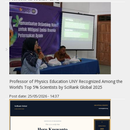
Professor of Physics Education UNY Recognized Among the
World’s Top 5% Scientists by SciRank Global 2025
Post date:
25/05/2026 - 14:37
Pages