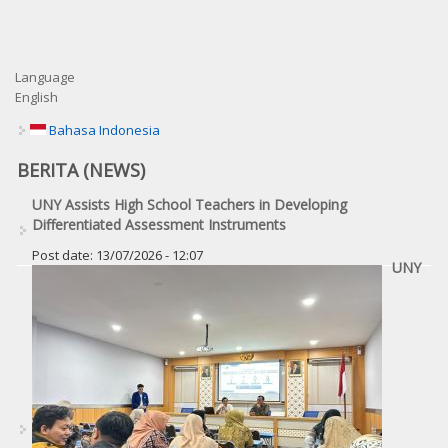
Language
English
Bahasa Indonesia
BERITA (NEWS)
UNY Assists High School Teachers in Developing
Differentiated Assessment Instruments
Post date:
13/07/2026 - 12:07
UNY