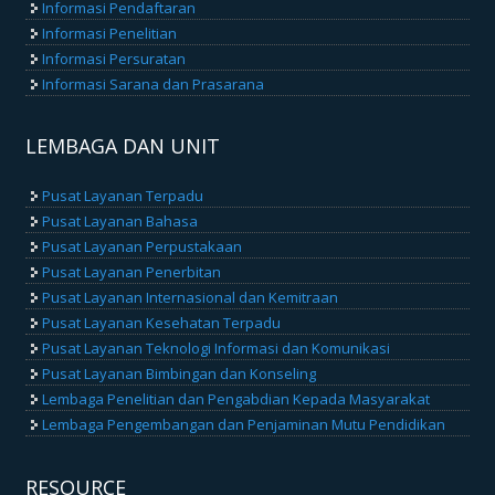
Informasi Pendaftaran
Informasi Penelitian
Informasi Persuratan
Informasi Sarana dan Prasarana
LEMBAGA DAN UNIT
Pusat Layanan Terpadu
Pusat Layanan Bahasa
Pusat Layanan Perpustakaan
Pusat Layanan Penerbitan
Pusat Layanan Internasional dan Kemitraan
Pusat Layanan Kesehatan Terpadu
Pusat Layanan Teknologi Informasi dan Komunikasi
Pusat Layanan Bimbingan dan Konseling
Lembaga Penelitian dan Pengabdian Kepada Masyarakat
Lembaga Pengembangan dan Penjaminan Mutu Pendidikan
RESOURCE