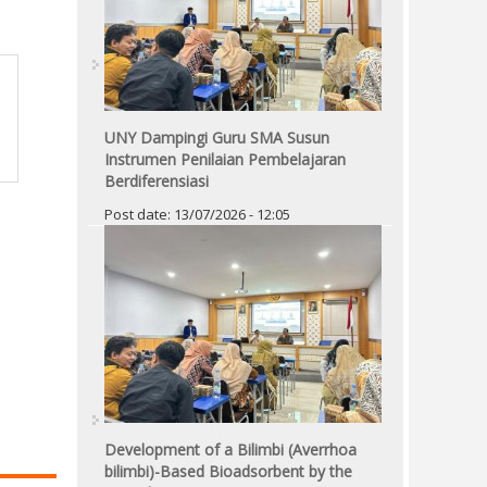
UNY Dampingi Guru SMA Susun
Instrumen Penilaian Pembelajaran
Berdiferensiasi
Post date:
13/07/2026 - 12:05
Development of a Bilimbi (Averrhoa
bilimbi)-Based Bioadsorbent by the