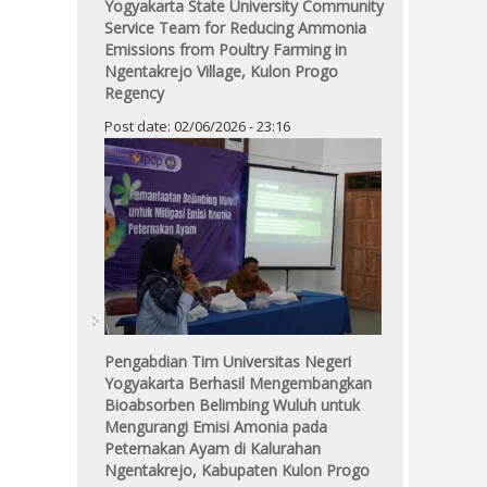
Yogyakarta State University Community
Service Team for Reducing Ammonia
Emissions from Poultry Farming in
Ngentakrejo Village, Kulon Progo
Regency
Post date:
02/06/2026 - 23:16
Pengabdian Tim Universitas Negeri
Yogyakarta Berhasil Mengembangkan
Bioabsorben Belimbing Wuluh untuk
Mengurangi Emisi Amonia pada
Peternakan Ayam di Kalurahan
Ngentakrejo, Kabupaten Kulon Progo