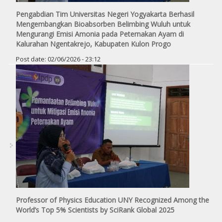
Pengabdian Tim Universitas Negeri Yogyakarta Berhasil
Mengembangkan Bioabsorben Belimbing Wuluh untuk
Mengurangi Emisi Amonia pada Peternakan Ayam di
Kalurahan Ngentakrejo, Kabupaten Kulon Progo
Post date:
02/06/2026 - 23:12
Professor of Physics Education UNY Recognized Among the
World’s Top 5% Scientists by SciRank Global 2025