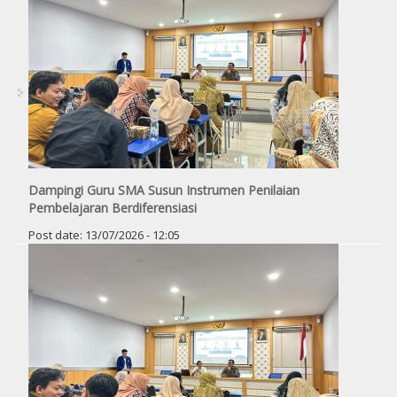
Dampingi Guru SMA Susun Instrumen Penilaian
Pembelajaran Berdiferensiasi
Post date:
13/07/2026 - 12:05