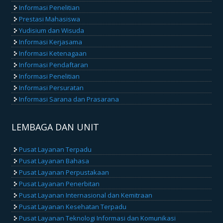
Informasi Penelitian
Prestasi Mahasiswa
Yudisium dan Wisuda
Informasi Kerjasama
Informasi Ketenagaan
Informasi Pendaftaran
Informasi Penelitian
Informasi Persuratan
Informasi Sarana dan Prasarana
LEMBAGA DAN UNIT
Pusat Layanan Terpadu
Pusat Layanan Bahasa
Pusat Layanan Perpustakaan
Pusat Layanan Penerbitan
Pusat Layanan Internasional dan Kemitraan
Pusat Layanan Kesehatan Terpadu
Pusat Layanan Teknologi Informasi dan Komunikasi