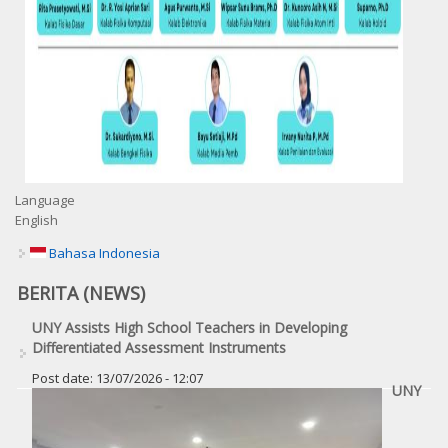
Language
English
Bahasa Indonesia
BERITA (NEWS)
UNY Assists High School Teachers in Developing
Differentiated Assessment Instruments
Post date:
13/07/2026 - 12:07
UNY