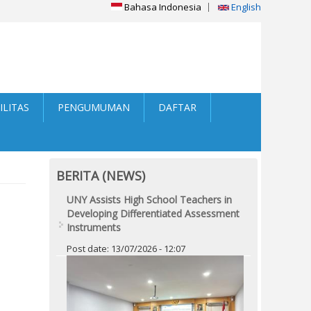
Bahasa Indonesia
English
ILITAS
PENGUMUMAN
DAFTAR
BERITA (NEWS)
UNY Assists High School Teachers in
Developing Differentiated Assessment
Instruments
Post date:
13/07/2026 - 12:07