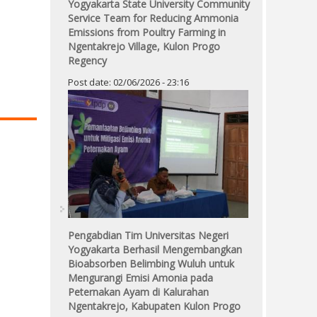
Yogyakarta State University Community
Service Team for Reducing Ammonia
Emissions from Poultry Farming in
Ngentakrejo Village, Kulon Progo
Regency
Post date:
02/06/2026 - 23:16
Pengabdian Tim Universitas Negeri
Yogyakarta Berhasil Mengembangkan
Bioabsorben Belimbing Wuluh untuk
Mengurangi Emisi Amonia pada
Peternakan Ayam di Kalurahan
Ngentakrejo, Kabupaten Kulon Progo