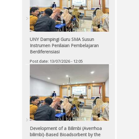
UNY Dampingi Guru SMA Susun
Instrumen Penilaian Pembelajaran
Berdiferensiasi
Post date:
13/07/2026 - 12:05
Development of a Bilimbi (Averrhoa
bilimbi)-Based Bioadsorbent by the