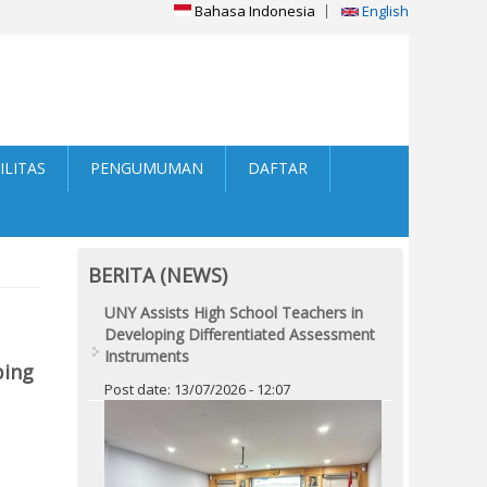
Bahasa Indonesia
English
ILITAS
PENGUMUMAN
DAFTAR
BERITA (NEWS)
UNY Assists High School Teachers in
Developing Differentiated Assessment
Instruments
bing
Post date:
13/07/2026 - 12:07